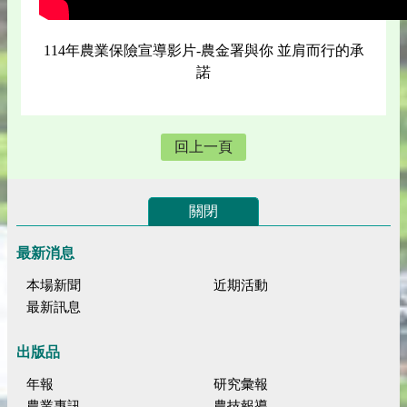
114年農業保險宣導影片-農金署與你 並肩而行的承
諾
回上一頁
關閉
最新消息
本場新聞
近期活動
最新訊息
出版品
年報
研究彙報
農業專訊
農技報導