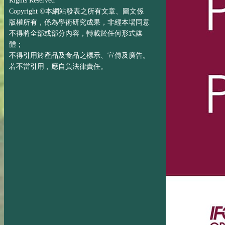
Rights Reserved
Copyright ©本網站發表之所有文章、圖文係
版權所有，係為學術研究成果，非經本場同意
不得將全部或部分內容，轉載於任何形式媒
體；
不得引用於產品及食品之標示、宣傳及廣告。
若不當引用，應自負法律責任。