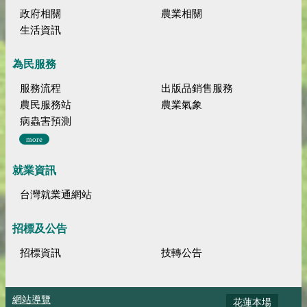
政府相關
農業相關
生活資訊
為民服務
服務流程
出版品銷售服務
農民服務站
農業氣象
病蟲害預測
more
就業資訊
台灣就業通網站
招標及公告
招標資訊
技轉公告
網站導覽
花蓮本場