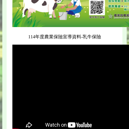
114年度農業保險宣導資料-乳牛保險