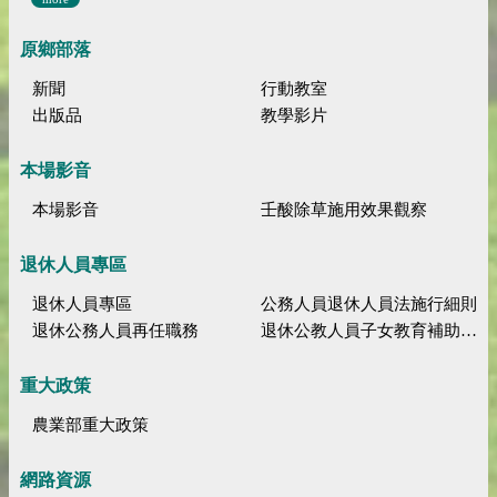
原鄉部落
新聞
行動教室
出版品
教學影片
本場影音
本場影音
壬酸除草施用效果觀察
退休人員專區
退休人員專區
公務人員退休人員法施行細則
退休公務人員再任職務
退休公教人員子女教育補助規定
重大政策
農業部重大政策
網路資源