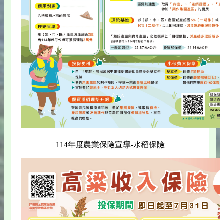
114年度農業保險宣導-水稻保險