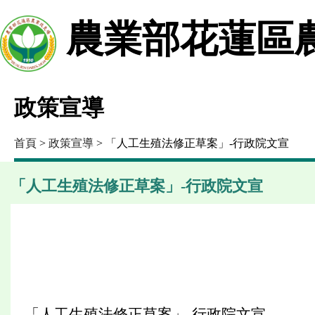
農業部花蓮區
政策宣導
首頁
>
政策宣導
> 「人工生殖法修正草案」-行政院文宣
「人工生殖法修正草案」-行政院文宣
「人工生殖法修正草案」-行政院文宣