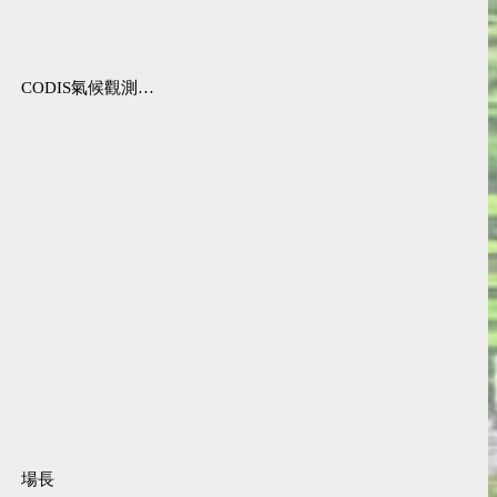
CODIS氣候觀測資料查詢服務
場長