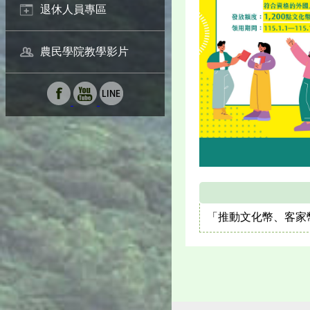
退休人員專區
農民學院教學影片
「推動文化幣、客家