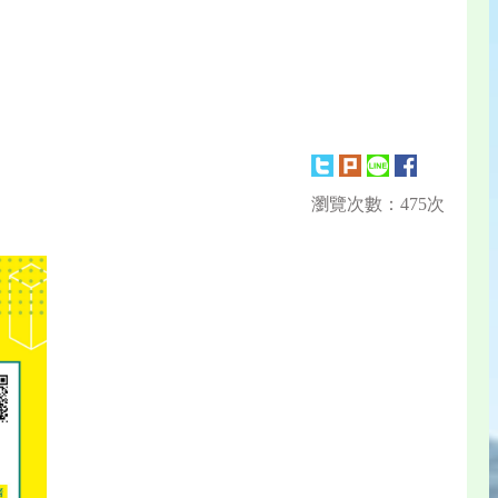
瀏覽次數：475次