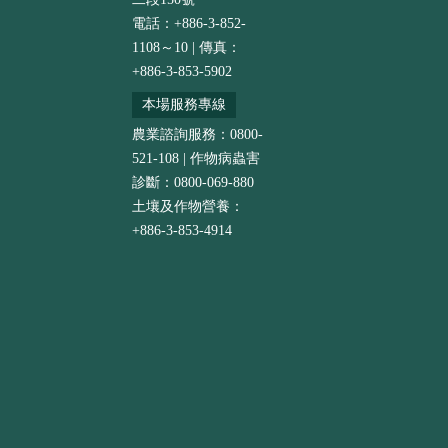
電話：+886-3-852-
1108～10 | 傳真：
+886-3-853-5902
本場服務專線
農業諮詢服務：0800-
521-108 | 作物病蟲害
診斷：0800-069-880
土壤及作物營養：
+886-3-853-4914