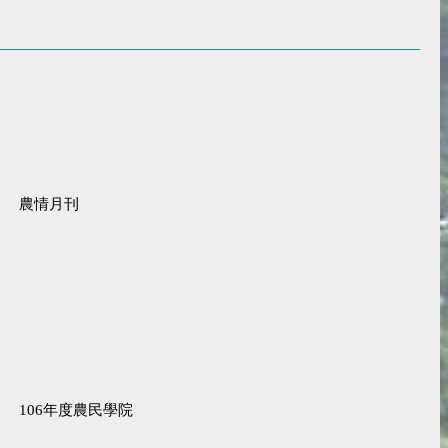
農情月刊
106年度農民學院