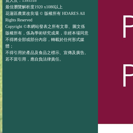
覽人次：1595318
最佳瀏覽解析度1920 x1080以上
花蓮區農業改良場 © 版權所有 HDARES All
Rights Reserved
Copyright ©本網站發表之所有文章、圖文係
版權所有，係為學術研究成果，非經本場同意
不得將全部或部分內容，轉載於任何形式媒
體；
不得引用於產品及食品之標示、宣傳及廣告。
若不當引用，應自負法律責任。