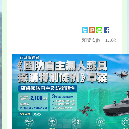
瀏覽次數：123次