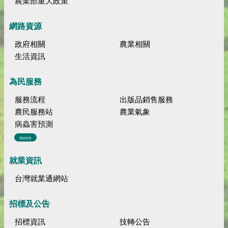
農業部重大政策
網路資源
政府相關
農業相關
生活資訊
為民服務
服務流程
出版品銷售服務
農民服務站
農業氣象
病蟲害預測
more
就業資訊
台灣就業通網站
招標及公告
招標資訊
技轉公告