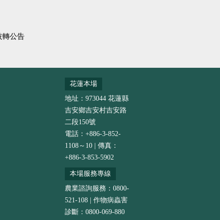
技轉公告
花蓮本場
地址：973044 花蓮縣
吉安鄉吉安村吉安路
二段150號
電話：+886-3-852-
1108～10 | 傳真：
+886-3-853-5902
本場服務專線
農業諮詢服務：0800-
521-108 | 作物病蟲害
診斷：0800-069-880