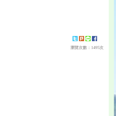
瀏覽次數：1495次