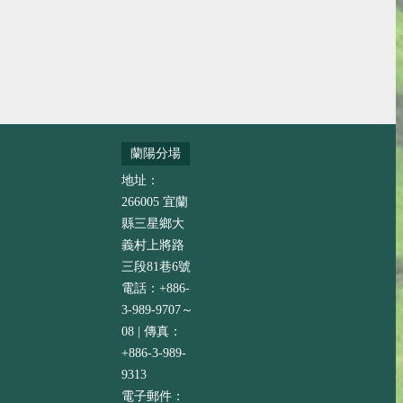
蘭陽分場
地址：
266005 宜蘭
縣三星鄉大
義村上將路
三段81巷6號
電話：+886-
3-989-9707～
08 | 傳真：
+886-3-989-
9313
電子郵件：