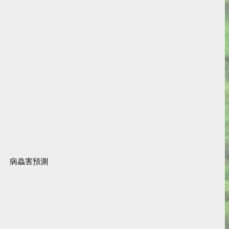
病蟲害預測