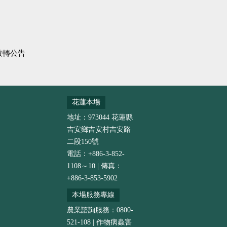
技轉公告
花蓮本場
地址：973044 花蓮縣
吉安鄉吉安村吉安路
二段150號
電話：+886-3-852-
1108～10 | 傳真：
+886-3-853-5902
本場服務專線
農業諮詢服務：0800-
521-108 | 作物病蟲害