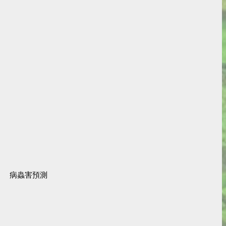
病蟲害預測