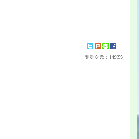
瀏覽次數：1493次