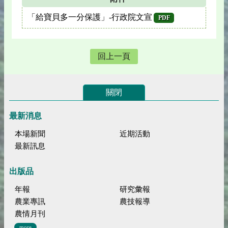
「給寶貝多一分保護」-行政院文宣
PDF
回上一頁
關閉
最新消息
本場新聞
近期活動
最新訊息
出版品
年報
研究彙報
農業專訊
農技報導
農情月刊
more