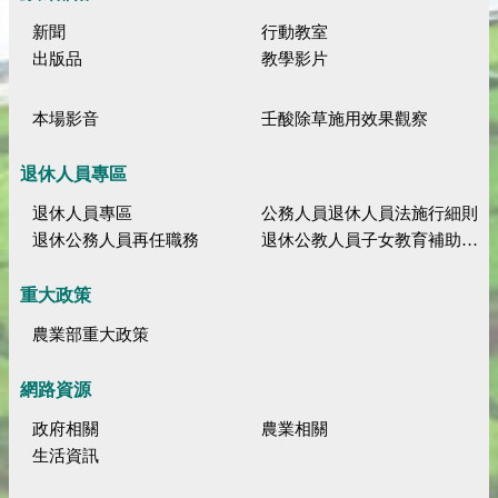
新聞
行動教室
出版品
教學影片
本場影音
壬酸除草施用效果觀察
退休人員專區
退休人員專區
公務人員退休人員法施行細則
退休公務人員再任職務
退休公教人員子女教育補助規定
重大政策
農業部重大政策
網路資源
政府相關
農業相關
生活資訊