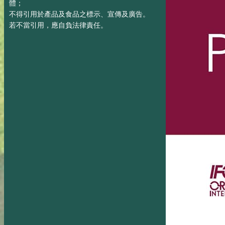
體；
不得引用於產品及食品之標示、宣傳及廣告。
若不當引用，應自負法律責任。