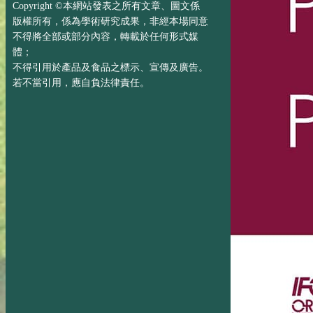
Copyright ©本網站發表之所有文章、圖文係
版權所有，係為學術研究成果，非經本場同意
不得將全部或部分內容，轉載於任何形式媒
體；
不得引用於產品及食品之標示、宣傳及廣告。
若不當引用，應自負法律責任。