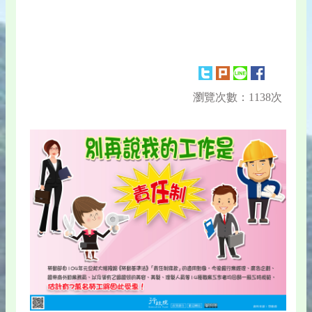
瀏覽次數：1138次