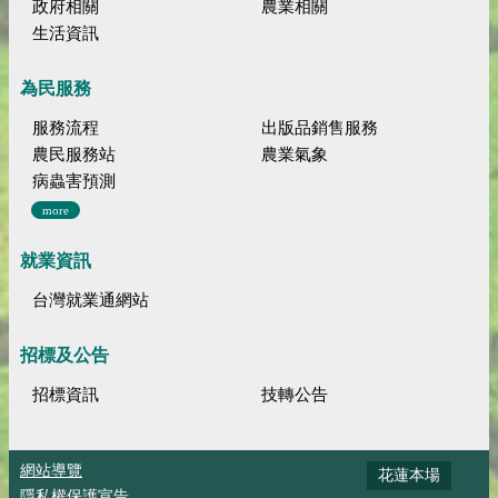
政府相關
農業相關
生活資訊
為民服務
服務流程
出版品銷售服務
農民服務站
農業氣象
病蟲害預測
more
就業資訊
台灣就業通網站
招標及公告
招標資訊
技轉公告
網站導覽
花蓮本場
隱私權保護宣告