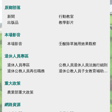
原鄉部落
新聞
行動教室
出版品
教學影片
本場影音
本場影音
壬酸除草施用效果觀察
退休人員專區
退休人員專區
公務人員退休人員法施行細則
退休公務人員再任職務
退休公教人員子女教育補助規定
重大政策
農業部重大政策
網路資源