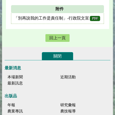
附件
「別再說我的工作是責任制」-行政院文宣
PDF
回上一頁
關閉
最新消息
本場新聞
近期活動
最新訊息
出版品
年報
研究彙報
農業專訊
農技報導