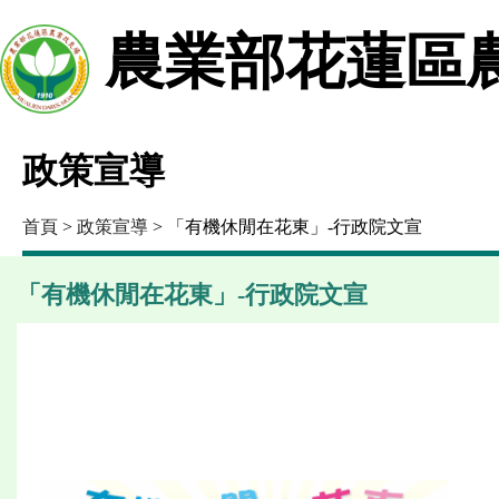
農業部花蓮區
政策宣導
首頁
>
政策宣導
> 「有機休閒在花東」-行政院文宣
「有機休閒在花東」-行政院文宣