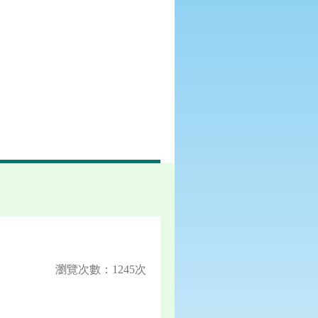
瀏覽次數：1245次