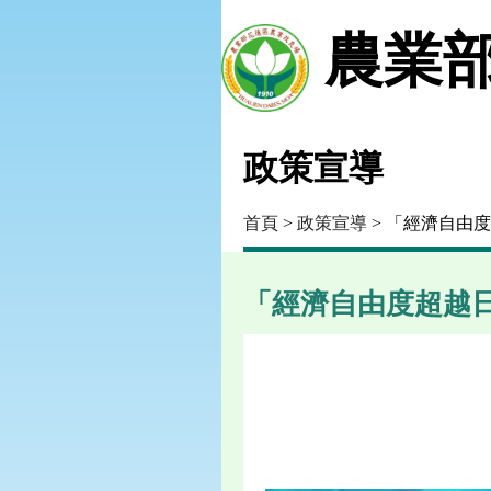
農業部
政策宣導
首頁
>
政策宣導
> 「經濟自由
「經濟自由度超越日