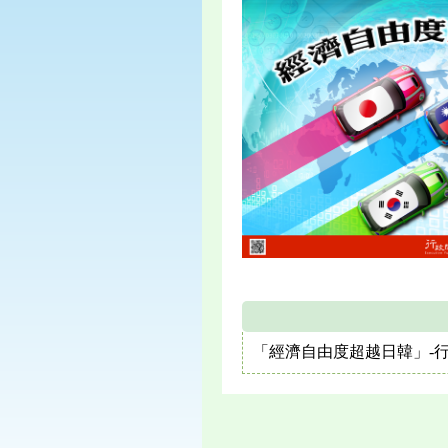
「經濟自由度超越日韓」-