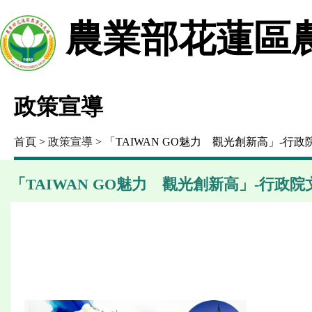
農業部花蓮區
政策宣導
首頁
>
政策宣導
> 「TAIWAN GO魅力 觀光創新高」-行政
「TAIWAN GO魅力 觀光創新高」-行政院