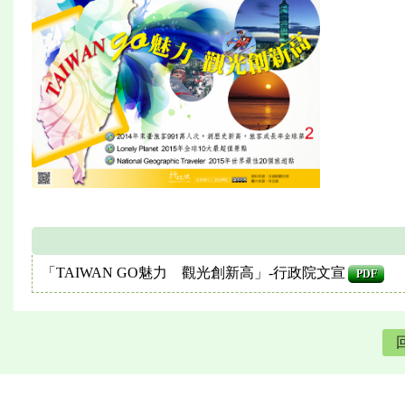
「TAIWAN GO魅力 觀光創新高」-行政院文宣
PDF