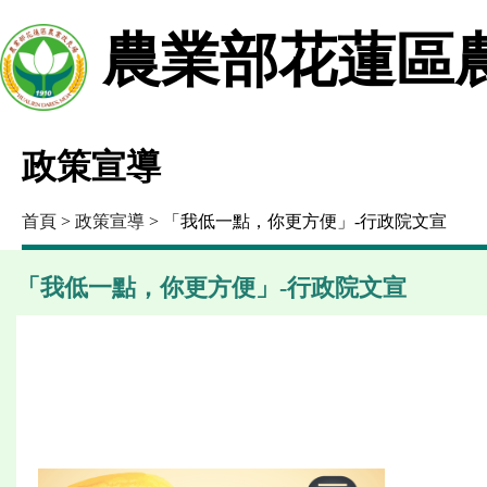
農業部花蓮區
政策宣導
首頁
>
政策宣導
> 「我低一點，你更方便」-行政院文宣
「我低一點，你更方便」-行政院文宣