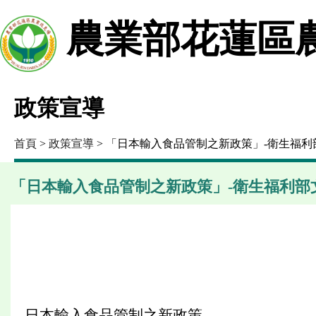
農業部花蓮區
政策宣導
首頁
>
政策宣導
> 「日本輸入食品管制之新政策」-衛生福利
「日本輸入食品管制之新政策」-衛生福利部
日本輸入食品管制之新政策