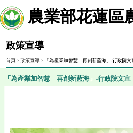
農業部花蓮區
政策宣導
首頁
>
政策宣導
> 「為產業加智慧 再創新藍海」-行政院文
「為產業加智慧 再創新藍海」-行政院文宣