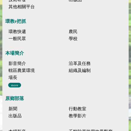
其他相關平台
環教e把抓
環教快遞
農民
一般民眾
學校
本場簡介
影音簡介
沿革及任務
轄區農業環境
組織及編制
場長
more
原鄉部落
新聞
行動教室
出版品
教學影片