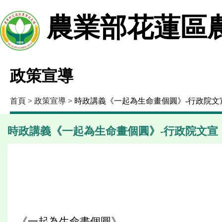
農業部花蓮區
政策宣導
首頁
>
政策宣導
> 時政講義《一起為生命畫個圓》-行政院文
時政講義《一起為生命畫個圓》-行政院文宣
《一起為生命畫個圓》