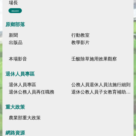
場長
more
原鄉部落
新聞
行動教室
出版品
教學影片
本場影音
壬酸除草施用效果觀察
退休人員專區
退休人員專區
公務人員退休人員法施行細則
退休公務人員再任職務
退休公教人員子女教育補助規定
重大政策
農業部重大政策
網路資源