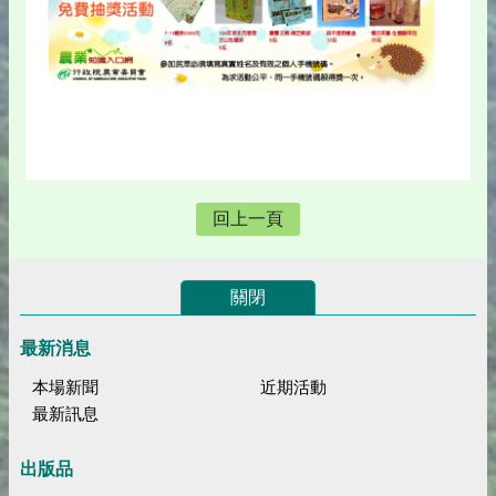
回上一頁
關閉
最新消息
本場新聞
近期活動
最新訊息
出版品