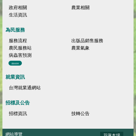
政府相關
農業相關
生活資訊
為民服務
服務流程
出版品銷售服務
農民服務站
農業氣象
病蟲害預測
more
就業資訊
台灣就業通網站
招標及公告
招標資訊
技轉公告
網站導覽
花蓮本場