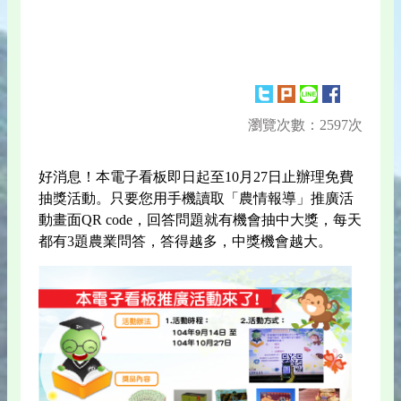
瀏覽次數：2597次
好消息！本電子看板即日起至10月27日止辦理免費
抽獎活動。只要您用手機讀取「農情報導」推廣活
動畫面QR code，回答問題就有機會抽中大獎，每天
都有3題農業問答，答得越多，中獎機會越大。