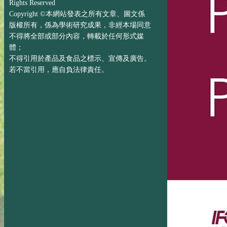
Rights Reserved
Copyright ©本網站發表之所有文章、圖文係
版權所有，係為學術研究成果，非經本場同意
不得將全部或部分內容，轉載於任何形式媒
體；
不得引用於產品及食品之標示、宣傳及廣告。
若不當引用，應自負法律責任。