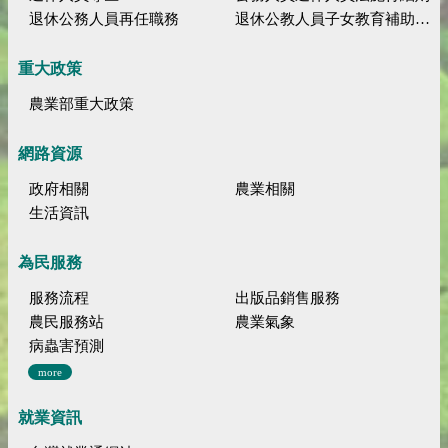
退休公務人員再任職務
退休公教人員子女教育補助規定
重大政策
農業部重大政策
網路資源
政府相關
農業相關
生活資訊
為民服務
服務流程
出版品銷售服務
農民服務站
農業氣象
病蟲害預測
more
就業資訊