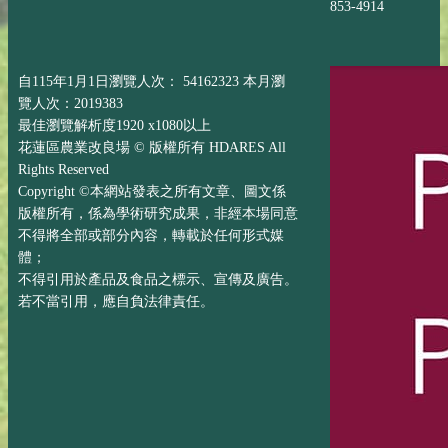
853-4914
自115年1月1日瀏覽人次： 54162323 本月瀏
覽人次：2019383
最佳瀏覽解析度1920 x1080以上
花蓮區農業改良場 © 版權所有 HDARES All
Rights Reserved
Copyright ©本網站發表之所有文章、圖文係
版權所有，係為學術研究成果，非經本場同意
不得將全部或部分內容，轉載於任何形式媒
體；
不得引用於產品及食品之標示、宣傳及廣告。
若不當引用，應自負法律責任。