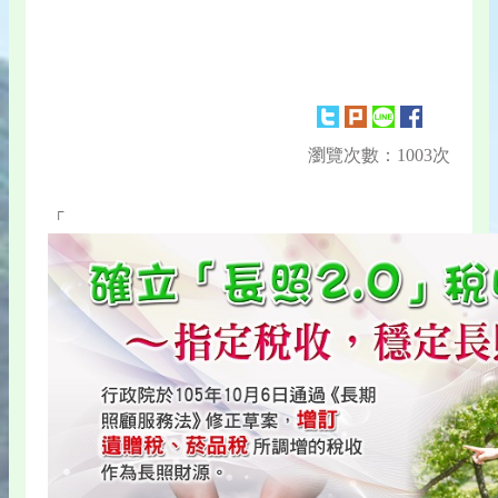
瀏覽次數：1003次
「