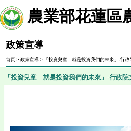
農業部花蓮區
政策宣導
首頁
>
政策宣導
> 「投資兒童 就是投資我們的未來」-行政
「投資兒童 就是投資我們的未來」-行政院