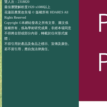
覽人次：2318820
最佳瀏覽解析度1920 x1080以上
花蓮區農業改良場 © 版權所有 HDARES All
Rights Reserved
Copyright ©本網站發表之所有文章、圖文係
版權所有，係為學術研究成果，非經本場同意
不得將全部或部分內容，轉載於任何形式媒
體；
不得引用於產品及食品之標示、宣傳及廣告。
若不當引用，應自負法律責任。