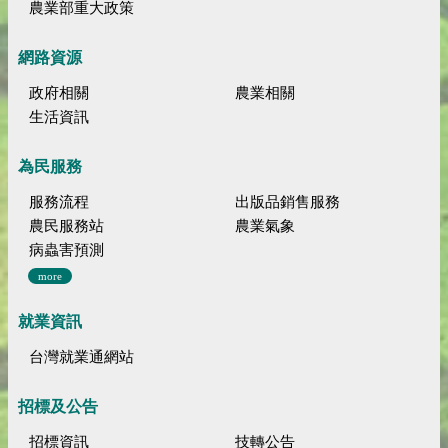
農業部重大政策
網路資源
政府相關
農業相關
生活資訊
為民服務
服務流程
出版品銷售服務
農民服務站
農業氣象
病蟲害預測
more
就業資訊
台灣就業通網站
招標及公告
招標資訊
技轉公告