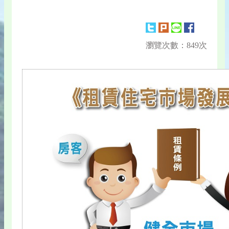
瀏覽次數：849次