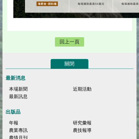
回上一頁
關閉
最新消息
本場新聞
近期活動
最新訊息
出版品
年報
研究彙報
農業專訊
農技報導
農情月刊