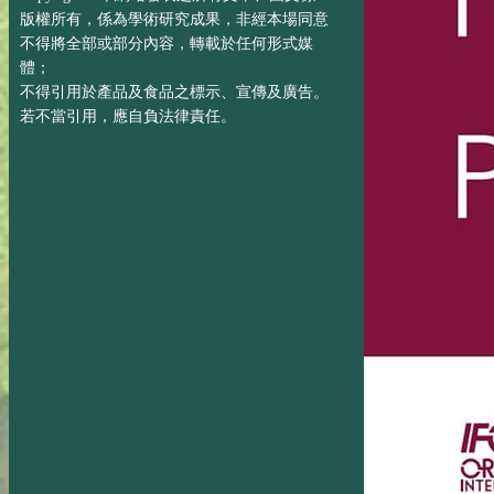
版權所有，係為學術研究成果，非經本場同意
不得將全部或部分內容，轉載於任何形式媒
體；
不得引用於產品及食品之標示、宣傳及廣告。
若不當引用，應自負法律責任。