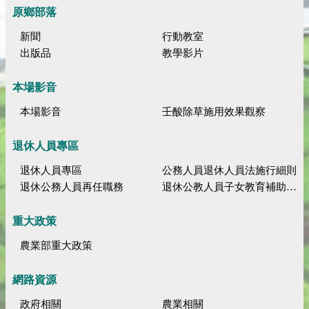
原鄉部落
新聞
行動教室
出版品
教學影片
本場影音
本場影音
壬酸除草施用效果觀察
退休人員專區
退休人員專區
公務人員退休人員法施行細則
退休公務人員再任職務
退休公教人員子女教育補助規定
重大政策
農業部重大政策
網路資源
政府相關
農業相關