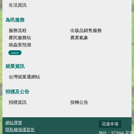
生活資訊
為民服務
服務流程
出版品銷售服務
農民服務站
農業氣象
病蟲害預測
more
就業資訊
台灣就業通網站
招標及公告
招標資訊
技轉公告
網站導覽
花蓮本場
隱私權保護宣告
地址：973044 花