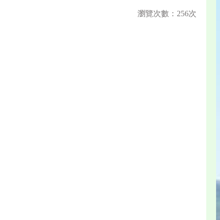
瀏覽次數：256次