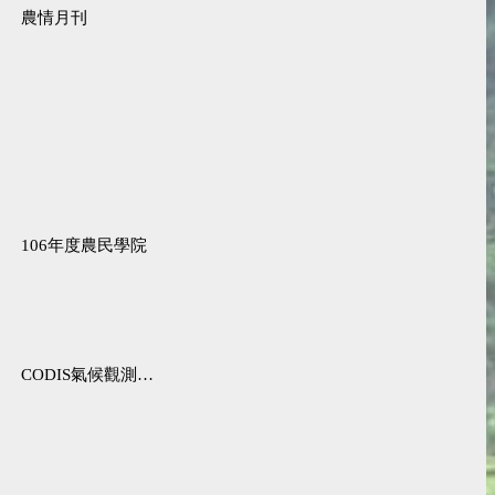
農情月刊
106年度農民學院
CODIS氣候觀測資料查詢服務