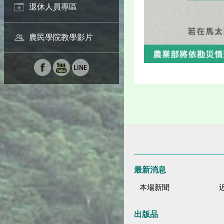
退休人員專區
農民學院教學影片
最新消息
本場新聞
出版品