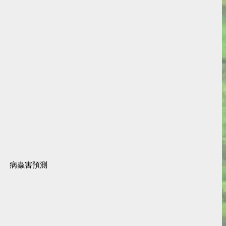
病蟲害預測