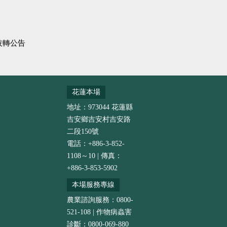
技轉公告
花蓮本場
地址：973044 花蓮縣
吉安鄉吉安村吉安路
二段150號
電話：+886-3-852-
1108～10 | 傳真：
+886-3-853-5902
本場服務專線
農業諮詢服務：0800-
521-108 | 作物病蟲害
診斷：0800-069-880