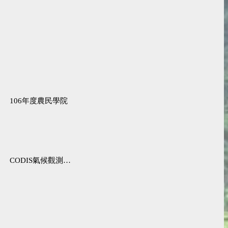
106年度農民學院
CODIS氣候觀測資料查詢服務