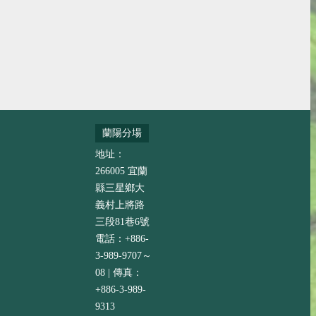
蘭陽分場
地址：
266005 宜蘭
縣三星鄉大
義村上將路
三段81巷6號
電話：+886-
3-989-9707～
08 | 傳真：
+886-3-989-
9313