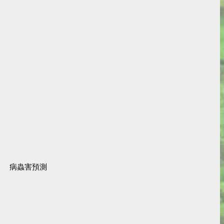
病蟲害預測