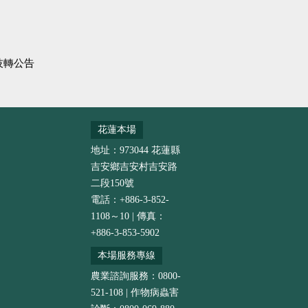
技轉公告
花蓮本場
地址：973044 花蓮縣
吉安鄉吉安村吉安路
二段150號
電話：+886-3-852-
1108～10 | 傳真：
+886-3-853-5902
本場服務專線
農業諮詢服務：0800-
521-108 | 作物病蟲害