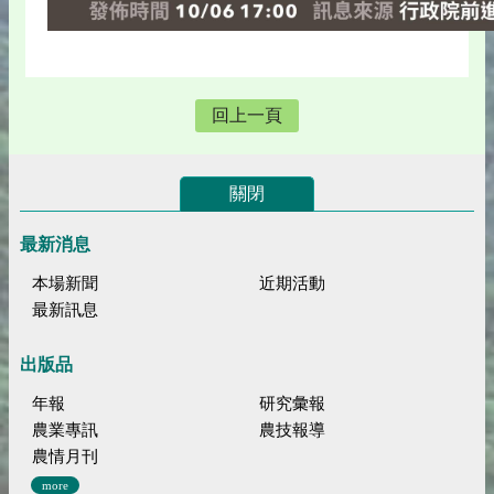
回上一頁
關閉
最新消息
本場新聞
近期活動
最新訊息
出版品
年報
研究彙報
農業專訊
農技報導
農情月刊
more