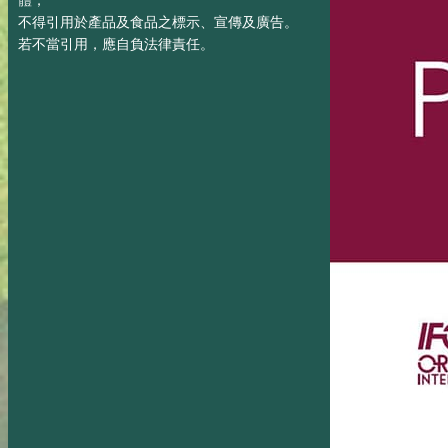
體；
不得引用於產品及食品之標示、宣傳及廣告。
若不當引用，應自負法律責任。