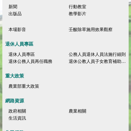
新聞
行動教室
出版品
教學影片
本場影音
壬酸除草施用效果觀察
退休人員專區
退休人員專區
公務人員退休人員法施行細則
退休公務人員再任職務
退休公教人員子女教育補助規定
重大政策
農業部重大政策
網路資源
政府相關
農業相關
生活資訊