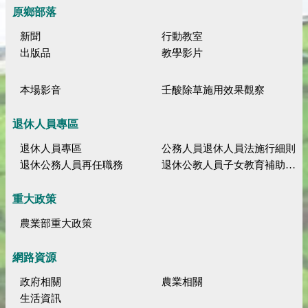
原鄉部落
新聞
行動教室
出版品
教學影片
本場影音
壬酸除草施用效果觀察
退休人員專區
退休人員專區
公務人員退休人員法施行細則
退休公務人員再任職務
退休公教人員子女教育補助規定
重大政策
農業部重大政策
網路資源
政府相關
農業相關
生活資訊