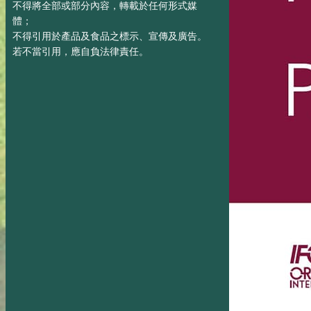
不得將全部或部分內容，轉載於任何形式媒
體；
不得引用於產品及食品之標示、宣傳及廣告。
若不當引用，應自負法律責任。