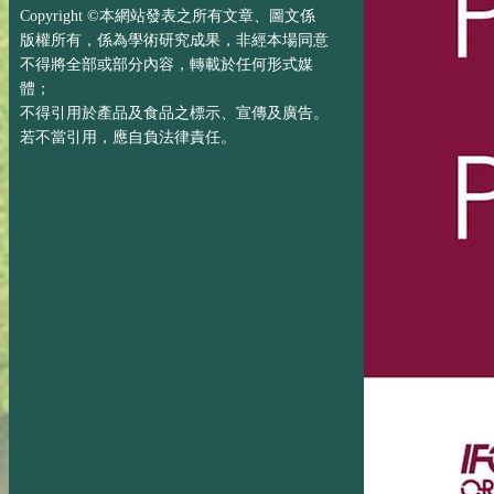
Copyright ©本網站發表之所有文章、圖文係
版權所有，係為學術研究成果，非經本場同意
不得將全部或部分內容，轉載於任何形式媒
體；
不得引用於產品及食品之標示、宣傳及廣告。
若不當引用，應自負法律責任。