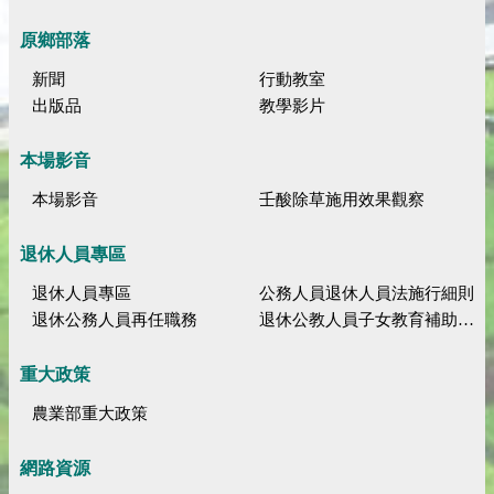
原鄉部落
新聞
行動教室
出版品
教學影片
本場影音
本場影音
壬酸除草施用效果觀察
退休人員專區
退休人員專區
公務人員退休人員法施行細則
退休公務人員再任職務
退休公教人員子女教育補助規定
重大政策
農業部重大政策
網路資源