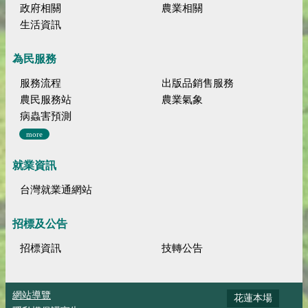
政府相關
農業相關
生活資訊
為民服務
服務流程
出版品銷售服務
農民服務站
農業氣象
病蟲害預測
more
就業資訊
台灣就業通網站
招標及公告
招標資訊
技轉公告
網站導覽
花蓮本場