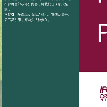
不得將全部或部分內容，轉載於任何形式媒
體；
不得引用於產品及食品之標示、宣傳及廣告。
若不當引用，應自負法律責任。