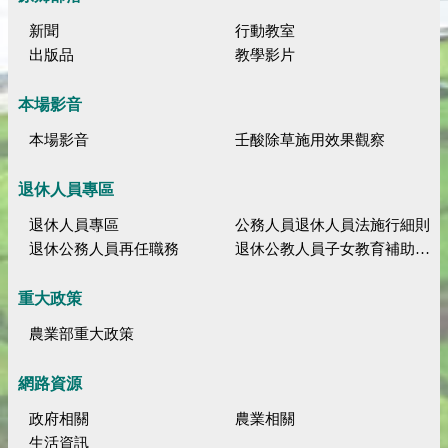
新聞
行動教室
出版品
教學影片
本場影音
本場影音
壬酸除草施用效果觀察
退休人員專區
退休人員專區
公務人員退休人員法施行細則
退休公務人員再任職務
退休公教人員子女教育補助規定
重大政策
農業部重大政策
網路資源
政府相關
農業相關
生活資訊