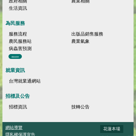
政府相關
農業相關
生活資訊
為民服務
服務流程
出版品銷售服務
農民服務站
農業氣象
病蟲害預測
more
就業資訊
台灣就業通網站
招標及公告
招標資訊
技轉公告
網站導覽
花蓮本場
隱私權保護宣告