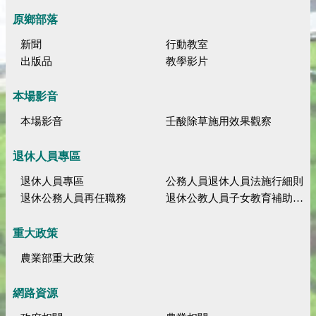
原鄉部落
新聞
行動教室
出版品
教學影片
本場影音
本場影音
壬酸除草施用效果觀察
退休人員專區
退休人員專區
公務人員退休人員法施行細則
退休公務人員再任職務
退休公教人員子女教育補助規定
重大政策
農業部重大政策
網路資源