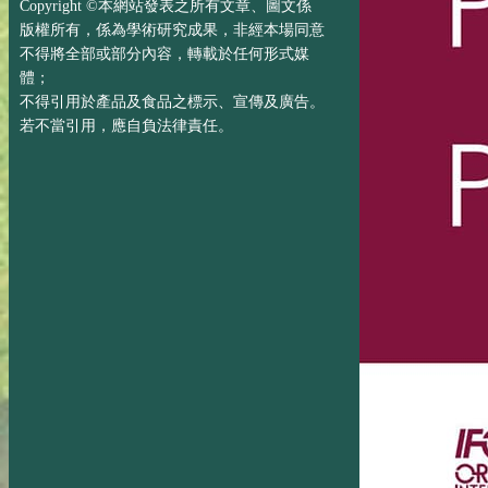
Copyright ©本網站發表之所有文章、圖文係
版權所有，係為學術研究成果，非經本場同意
不得將全部或部分內容，轉載於任何形式媒
體；
不得引用於產品及食品之標示、宣傳及廣告。
若不當引用，應自負法律責任。