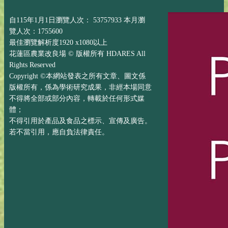
自115年1月1日瀏覽人次： 53757933 本月瀏
覽人次：1755600
最佳瀏覽解析度1920 x1080以上
花蓮區農業改良場 © 版權所有 HDARES All
Rights Reserved
Copyright ©本網站發表之所有文章、圖文係
版權所有，係為學術研究成果，非經本場同意
不得將全部或部分內容，轉載於任何形式媒
體；
不得引用於產品及食品之標示、宣傳及廣告。
若不當引用，應自負法律責任。