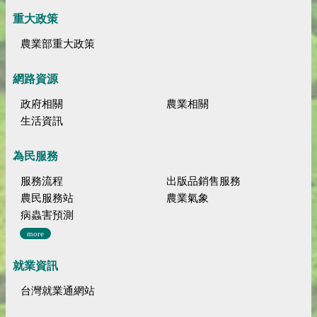
重大政策
農業部重大政策
網路資源
政府相關
農業相關
生活資訊
為民服務
服務流程
出版品銷售服務
農民服務站
農業氣象
病蟲害預測
more
就業資訊
台灣就業通網站