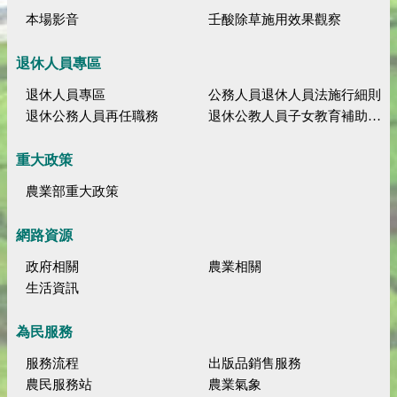
本場影音
壬酸除草施用效果觀察
退休人員專區
退休人員專區
公務人員退休人員法施行細則
退休公務人員再任職務
退休公教人員子女教育補助規定
重大政策
農業部重大政策
網路資源
政府相關
農業相關
生活資訊
為民服務
服務流程
出版品銷售服務
農民服務站
農業氣象