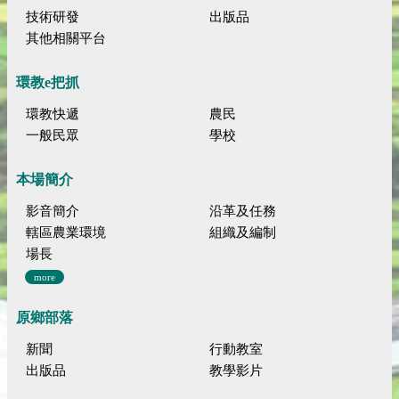
技術研發
出版品
其他相關平台
環教e把抓
環教快遞
農民
一般民眾
學校
本場簡介
影音簡介
沿革及任務
轄區農業環境
組織及編制
場長
more
原鄉部落
新聞
行動教室
出版品
教學影片