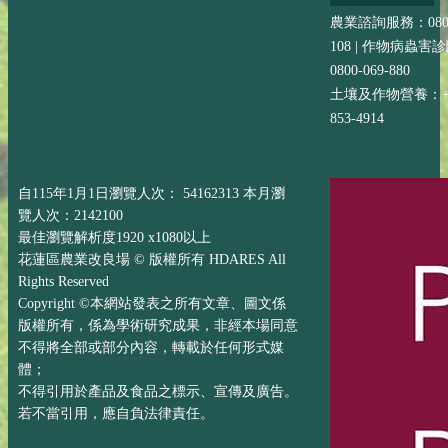
農業諮詢服務：0800-
108 | 作物病蟲害
0800-069-880
土壤及作物營養：+88
853-4914
自115年1月1日瀏覽人次： 54162313 本月瀏
覽人次：2142100
最佳瀏覽解析度1920 x1080以上
花蓮區農業改良場 © 版權所有 HDARES All
Rights Reserved
Copyright ©本網站發表之所有文章、圖文係
版權所有，係為學術研究成果，非經本場同意
不得將全部或部分內容，轉載於任何形式媒
體；
不得引用於產品及食品之標示、宣傳及廣告。
若不當引用，應自負法律責任。