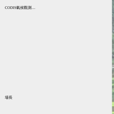
CODIS氣候觀測資料查詢服務
場長