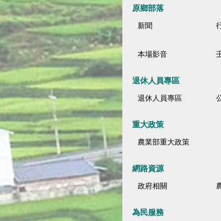
原鄉部落
新聞
本場影音
退休人員專區
退休人員專區
公
重大政策
農業部重大政策
網路資源
政府相關
為民服務