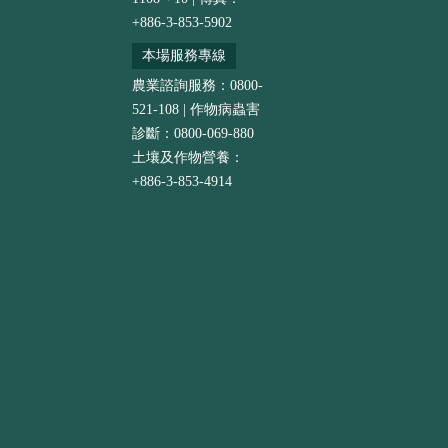
+886-3-853-5902
本場服務專線
農業諮詢服務：0800-
521-108 | 作物病蟲害
診斷：0800-069-880
土壤及作物營養：
+886-3-853-4914