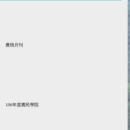
農情月刊
106年度農民學院