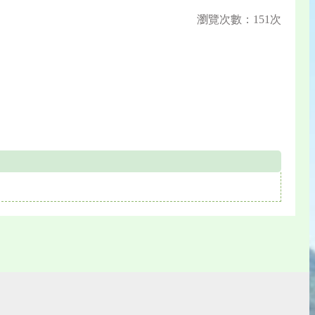
瀏覽次數：151次