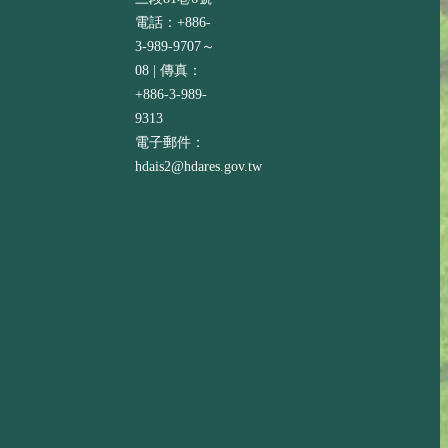
電話：+886-
3-989-9707～
08 | 傳真：
+886-3-989-
9313
電子郵件：
hdais2@hdares.gov.tw