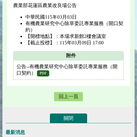
農業部花蓮區農業改良場公告
中華民國115年03月03日
有機農業研究中⼼除草委託專業服務（開⼝契
約）
【開標地點】：本場求新館2樓會議室
【截止投標】：115年03月09日 17:00
附件
公告--有機農業研究中⼼除草委託專業服務（開
⼝契約）
PDF
回上一頁
關閉
最新消息