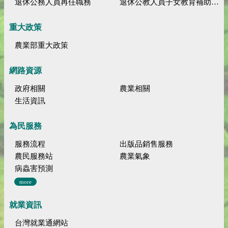
退休公務人員再任職務
退休公教人員子女教育補助規定
重大政策
農業部重大政策
網路資源
政府相關
農業相關
生活資訊
為民服務
服務流程
出版品銷售服務
農民服務站
農業氣象
病蟲害預測
more
就業資訊
台灣就業通網站