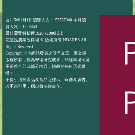
自115年1月1日瀏覽人次： 53757940 本月瀏
覽人次：1728453
最佳瀏覽解析度1920 x1080以上
花蓮區農業改良場 © 版權所有 HDARES All
Rights Reserved
Copyright ©本網站發表之所有文章、圖文係
版權所有，係為學術研究成果，非經本場同意
不得將全部或部分內容，轉載於任何形式媒
體；
不得引用於產品及食品之標示、宣傳及廣告。
若不當引用，應自負法律責任。