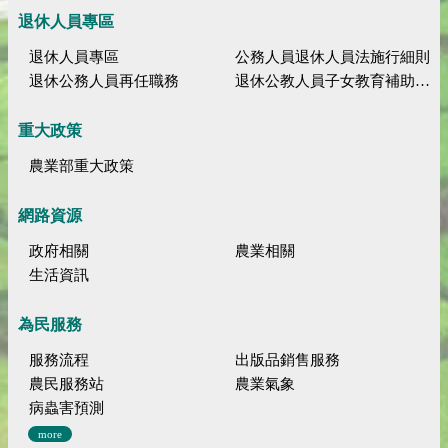
退休人員專區
退休人員專區
公務人員退休人員法施行細則
退休公務人員再任職務
退休公教人員子女教育補助規定
重大政策
農業部重大政策
網路資源
政府相關
農業相關
生活資訊
為民服務
服務流程
出版品銷售服務
農民服務站
農業氣象
病蟲害預測
more