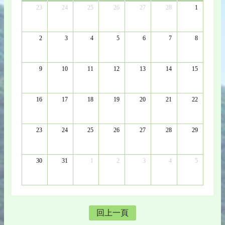
23
24
25
26
27
28
1
2
3
4
5
6
7
8
9
10
11
12
13
14
15
16
17
18
19
20
21
22
23
24
25
26
27
28
29
30
31
1
2
3
4
5
回上一頁