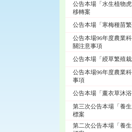
公告本場「水生植物虎
移轉案
公告本場「寒梅種苗繁
公告本場96年度農業
關注意事項
公告本場「綬草繁殖栽
公告本場96年度農業
事項
公告本場「薰衣草沐浴
第三次公告本場「養生
標案
第二次公告本場「養生