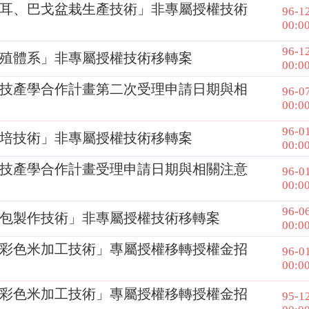
耳、巴戈盆栽生產技術」非專屬授權技術
96-1
00:0
96-1
殖體系」非專屬授權技術移轉案
00:0
科技產學合作計畫第二次受理申請日期與相
96-0
00:0
96-0
培技術」非專屬授權技術移轉案
00:0
科技產學合作計畫受理申請日期與相關注意
96-0
00:0
96-0
包製作技術」非專屬授權技術移轉案
00:0
彩色米加工技術」專屬授權移轉授權金招
96-0
00:0
彩色米加工技術」專屬授權移轉授權金招
95-1