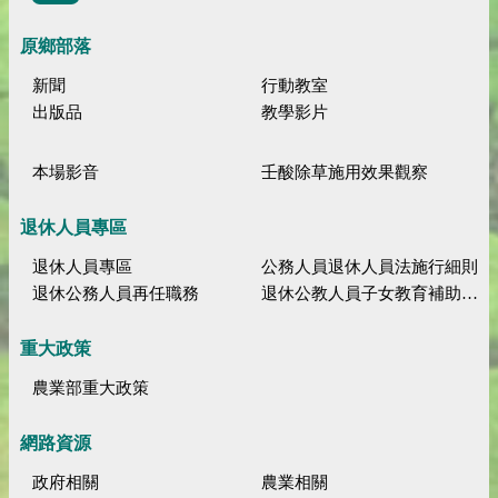
原鄉部落
新聞
行動教室
出版品
教學影片
本場影音
壬酸除草施用效果觀察
退休人員專區
退休人員專區
公務人員退休人員法施行細則
退休公務人員再任職務
退休公教人員子女教育補助規定
重大政策
農業部重大政策
網路資源
政府相關
農業相關