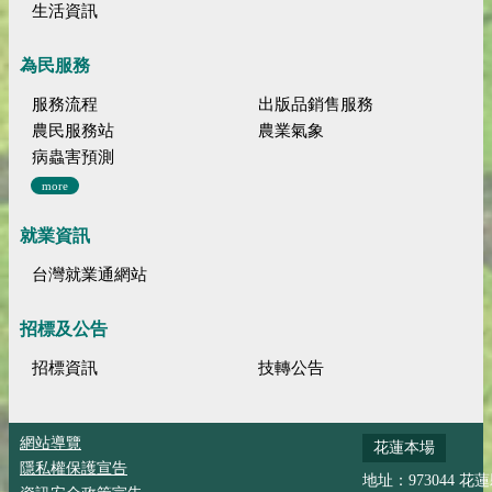
生活資訊
為民服務
服務流程
出版品銷售服務
農民服務站
農業氣象
病蟲害預測
more
就業資訊
台灣就業通網站
招標及公告
招標資訊
技轉公告
網站導覽
花蓮本場
隱私權保護宣告
地址：973044 花