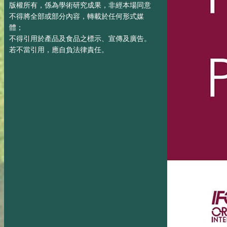
版權所有，係為學術研究成果，非經本場同意
不得將全部或部分內容，轉載於任何形式媒
體；
不得引用於產品及食品之標示、宣傳及廣告。
若不當引用，應自負法律責任。