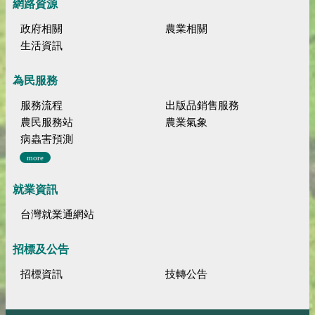
網路資源
政府相關
農業相關
生活資訊
為民服務
服務流程
出版品銷售服務
農民服務站
農業氣象
病蟲害預測
more
就業資訊
台灣就業通網站
招標及公告
招標資訊
技轉公告