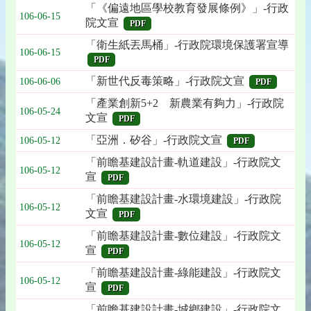
「《偏遠地區學校教育發展條例》」-行政
106-06-15
院文宣
PDF
「衛生紙丟馬桶」-行政院環境保護署宣導
106-06-15
PDF
「新世代反毒策略」-行政院文宣
106-06-06
PDF
「產業創新5+2 新農業有夠力」-行政院
106-05-24
文宣
PDF
「亞洲．矽谷」-行政院文宣
106-05-12
PDF
「前瞻基建設計畫-軌道建設」-行政院文
106-05-12
宣
PDF
「前瞻基建設計畫-水環境建設」-行政院
106-05-12
文宣
PDF
「前瞻基建設計畫-數位建設」-行政院文
106-05-12
宣
PDF
「前瞻基建設計畫-綠能建設」-行政院文
106-05-12
宣
PDF
「前瞻基建設計畫-城鄉建設」-行政院文