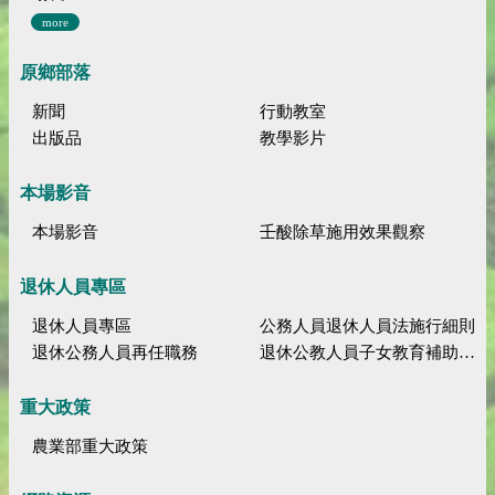
more
原鄉部落
新聞
行動教室
出版品
教學影片
本場影音
本場影音
壬酸除草施用效果觀察
退休人員專區
退休人員專區
公務人員退休人員法施行細則
退休公務人員再任職務
退休公教人員子女教育補助規定
重大政策
農業部重大政策