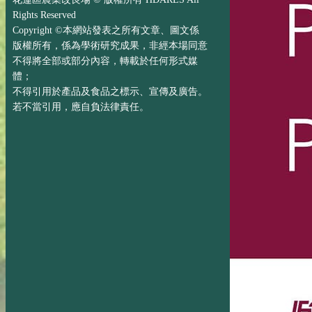
Rights Reserved
Copyright ©本網站發表之所有文章、圖文係
版權所有，係為學術研究成果，非經本場同意
不得將全部或部分內容，轉載於任何形式媒
體；
不得引用於產品及食品之標示、宣傳及廣告。
若不當引用，應自負法律責任。