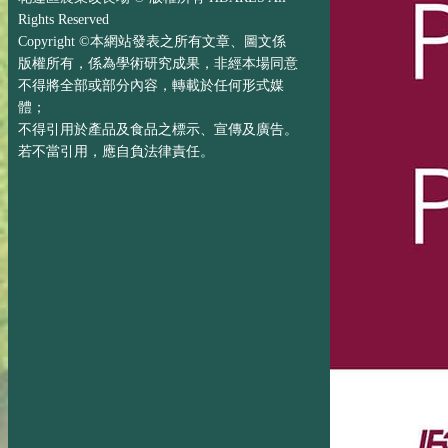
Rights Reserved
Copyright ©本網站發表之所有文章、圖文係
版權所有，係為學術研究成果，非經本場同意
不得將全部或部分內容，轉載於任何形式媒
體；
不得引用於產品及食品之標示、宣傳及廣告。
若不當引用，應自負法律責任。