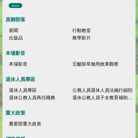
more
原鄉部落
新聞
行動教室
出版品
教學影片
本場影音
本場影音
壬酸除草施用效果觀察
退休人員專區
退休人員專區
公務人員退休人員法施行細則
退休公務人員再任職務
退休公教人員子女教育補助規定
重大政策
農業部重大政策