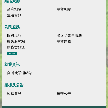
網路資源
政府相關
農業相關
生活資訊
為民服務
服務流程
出版品銷售服務
農民服務站
農業氣象
病蟲害預測
more
就業資訊
台灣就業通網站
招標及公告
招標資訊
技轉公告