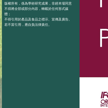
版權所有，係為學術研究成果，非經本場同意
不得將全部或部分內容，轉載於任何形式媒
體；
不得引用於產品及食品之標示、宣傳及廣告。
若不當引用，應自負法律責任。