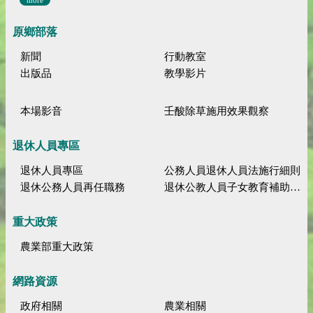
原鄉部落
新聞
行動教室
出版品
教學影片
本場影音
壬酸除草施用效果觀察
退休人員專區
退休人員專區
公務人員退休人員法施行細則
退休公務人員再任職務
退休公教人員子女教育補助規定
重大政策
農業部重大政策
網路資源
政府相關
農業相關