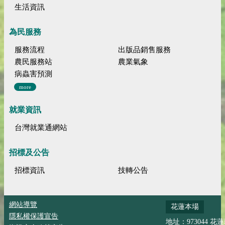
生活資訊
為民服務
服務流程
出版品銷售服務
農民服務站
農業氣象
病蟲害預測
more
就業資訊
台灣就業通網站
招標及公告
招標資訊
技轉公告
網站導覽
花蓮本場
隱私權保護宣告
地址：973044 花