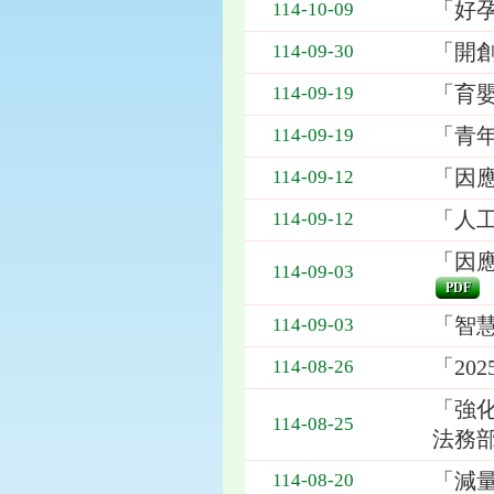
「好
114-10-09
「開
114-09-30
「育
114-09-19
「青
114-09-19
「因
114-09-12
「人
114-09-12
「因
114-09-03
PDF
「智
114-09-03
「20
114-08-26
「強
114-08-25
法務
「減
114-08-20