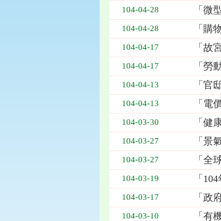
「微型
104-04-28
「購
104-04-28
「故
104-04-17
「勞
104-04-17
「官
104-04-13
「電
104-04-13
「健康
104-03-30
「景
104-03-27
「全
104-03-27
「10
104-03-19
「政
104-03-17
「有
104-03-10