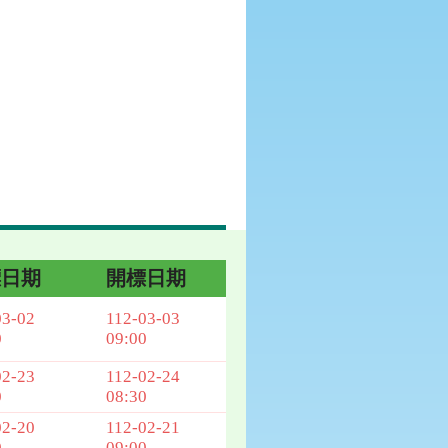
標日期
開標日期
03-02
112-03-03
0
09:00
02-23
112-02-24
0
08:30
02-20
112-02-21
0
09:00