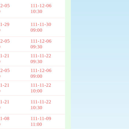
12-05
111-12-06
0
10:30
11-29
111-11-30
0
09:00
12-05
111-12-06
0
09:30
11-21
111-11-22
0
09:30
12-05
111-12-06
0
09:00
11-21
111-11-22
0
10:00
11-21
111-11-22
0
10:30
11-08
111-11-09
0
11:00