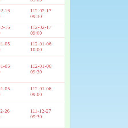
02-16
112-02-17
0
09:30
02-16
112-02-17
0
09:00
01-05
112-01-06
0
10:00
01-05
112-01-06
0
09:30
01-05
112-01-06
0
09:00
12-26
111-12-27
0
09:30