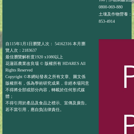
0800-069-880
土壤及作物營養：+88
853-4914
自115年1月1日瀏覽人次： 54162316 本月瀏
覽人次：2183637
最佳瀏覽解析度1920 x1080以上
花蓮區農業改良場 © 版權所有 HDARES All
Rights Reserved
Copyright ©本網站發表之所有文章、圖文係
版權所有，係為學術研究成果，非經本場同意
不得將全部或部分內容，轉載於任何形式媒
體；
不得引用於產品及食品之標示、宣傳及廣告。
若不當引用，應自負法律責任。