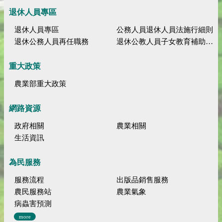
退休人員專區
退休人員專區
公務人員退休人員法施行細則
退休公務人員再任職務
退休公教人員子女教育補助規定
重大政策
農業部重大政策
網路資源
政府相關
農業相關
生活資訊
為民服務
服務流程
出版品銷售服務
農民服務站
農業氣象
病蟲害預測
more