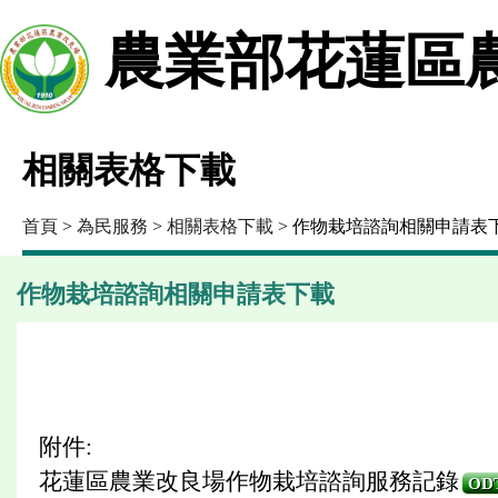
農業部花蓮區
相關表格下載
首頁
>
為民服務
>
相關表格下載
> 作物栽培諮詢相關申請表
作物栽培諮詢相關申請表下載
附件:
花蓮區農業改良場作物栽培諮詢服務記錄
OD