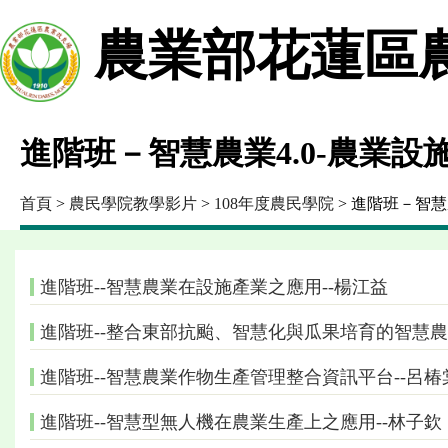
農業部花蓮區
進階班－智慧農業4.0-農業設
首頁
>
農民學院教學影片
>
108年度農民學院
> 進階班－智慧
進階班--智慧農業在設施產業之應用--楊江益
進階班--整合東部抗颱、智慧化與瓜果培育的智慧農
進階班--智慧農業作物生產管理整合資訊平台--呂椿
進階班--智慧型無人機在農業生產上之應用--林子欽