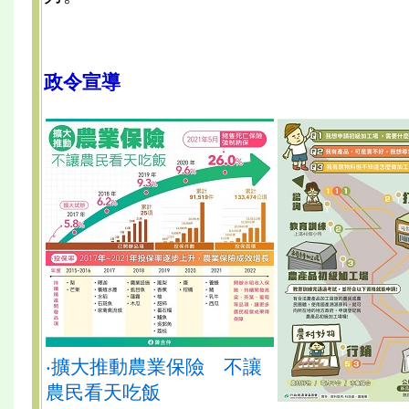
政令宣導
‧擴大推動農業保險 不讓
農民看天吃飯