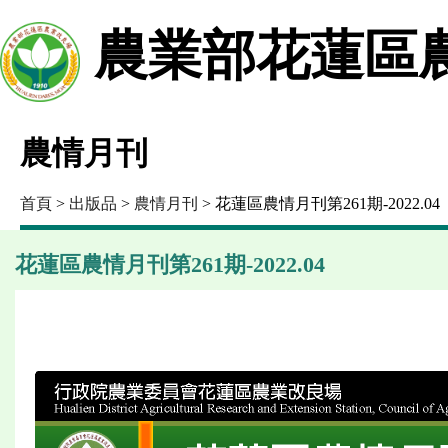
農業部花蓮區
農情月刊
首頁
>
出版品
>
農情月刊
> 花蓮區農情月刊第261期-2022.04
花蓮區農情月刊第261期-2022.04