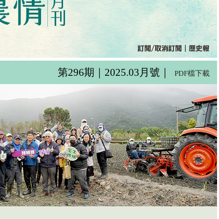
第296期｜2025.03月號｜
PDF檔下載