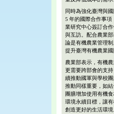
同時為強化臺灣與國
5 年的國際合作事
業研究中心簽訂合作
與互訪。配合農業部
論是有機農業管理制
提升臺灣有機農業國
農業部表示，有機農
更需要跨部會的支持
續推動國軍與學校團
推動同樣重要，如結
團膳增加使用有機食
環境永續目標，讓有
創造更好的生活環境。