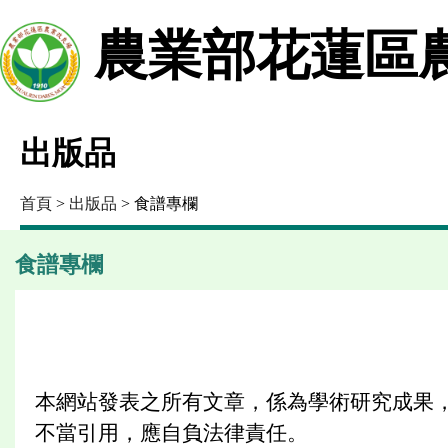
農業部花蓮區
出版品
首頁
>
出版品
> 食譜專欄
食譜專欄
本網站發表之所有文章，係為學術研究成果
不當引用，應自負法律責任。