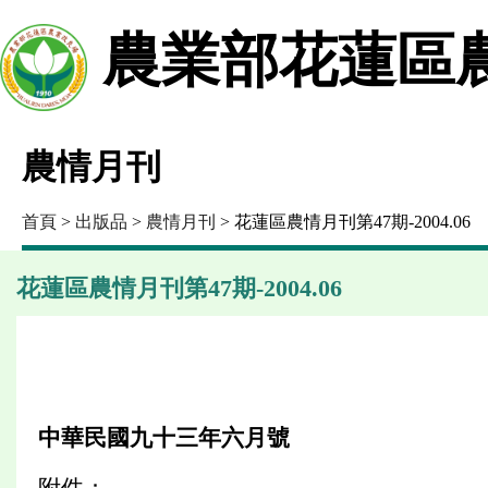
農業部花蓮區
農情月刊
首頁
>
出版品
>
農情月刊
> 花蓮區農情月刊第47期-2004.06
花蓮區農情月刊第47期-2004.06
中華民國九十三年六月號
附件：