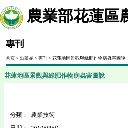
農業部花蓮區
專刊
首頁
>
出版品
>
專刊
> 花蓮地區景觀與綠肥作物病蟲害圖說
花蓮地區景觀與綠肥作物病蟲害圖說
分類： 農業技術
日期： 2010/08/01