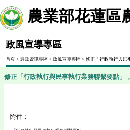
農業部花蓮區
政風宣導專區
首頁
>
廉政資訊專區
>
政風宣導專區
> 修正「行政執行與民
修正「行政執行與民事執行業務聯繫要點」，並
附件：